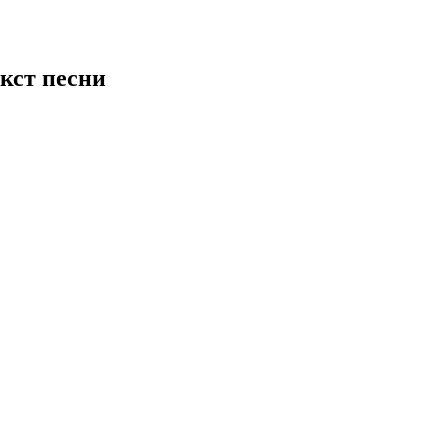
екст песни