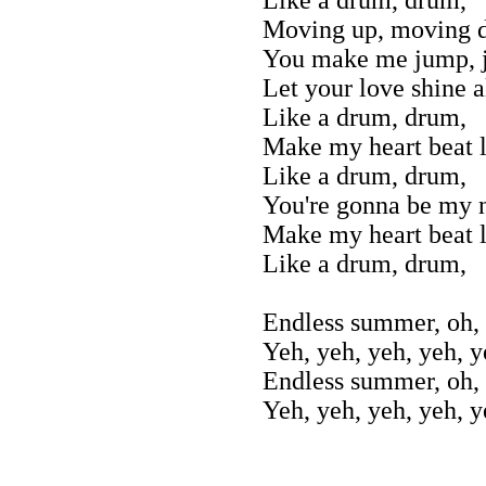
Moving up, moving 
You make me jump,
Let your love shine a
Like a drum, drum,
Make my heart beat 
Like a drum, drum,
You're gonna be my 
Make my heart beat 
Like a drum, drum,
Endless summer, oh, 
Yeh, yeh, yeh, yeh, 
Endless summer, oh, 
Yeh, yeh, yeh, yeh, 