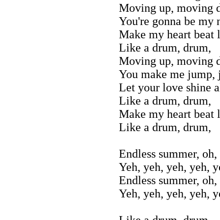
Moving up, moving do
You're gonna be my 
Make my heart beat 
Like a drum, drum,
Moving up, moving 
You make me jump,
Let your love shine a
Like a drum, drum,
Make my heart beat 
Like a drum, drum,
Endless summer, oh, 
Yeh, yeh, yeh, yeh, 
Endless summer, oh, 
Yeh, yeh, yeh, yeh, 
Like a drum, drum,