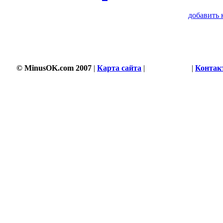
добавить 
© MinusOK.com 2007
|
Карта сайта
|
Соглашение
|
Контак