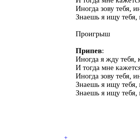
Иногда зову тебя, и
Знаешь я ищу тебя,
Проигрыш
Припев
:
Иногда я жду тебя, 
И тогда мне кажетс
Иногда зову тебя, и
Знаешь я ищу тебя,
Знаешь я ищу тебя, 
+