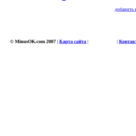
добавить 
© MinusOK.com 2007
|
Карта сайта
|
Соглашение
|
Контак