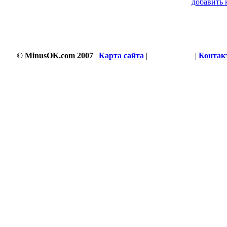
добавить 
© MinusOK.com 2007
|
Карта сайта
|
Соглашение
|
Контак