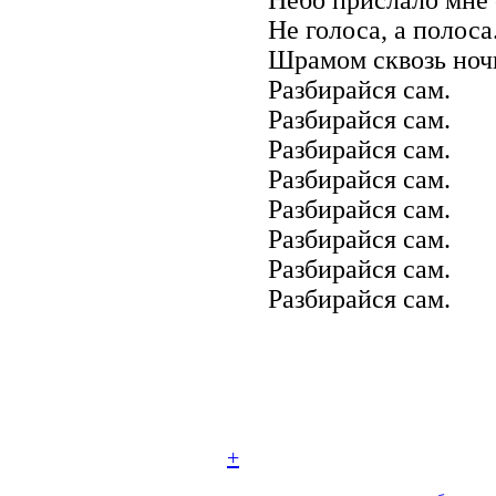
Не голоса, а полоса
Шрамом сквозь ночь
Разбирайся сам.
Разбирайся сам.
Разбирайся сам.
Разбирайся сам.
Разбирайся сам.
Разбирайся сам.
Разбирайся сам.
Разбирайся сам.
+