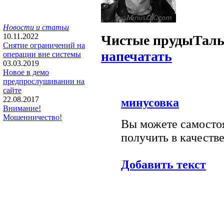
Новости и статьи
10.11.2022
Чистые пруды
Таль
Снятие ограничений на
напечатать
операции вне системы
03.03.2019
Новое в демо
предпрослушивании на
сайте
22.08.2017
минусовка
Внимание!
Мошенничество!
Вы можете самостоя
получить в качестве
Добавить текст