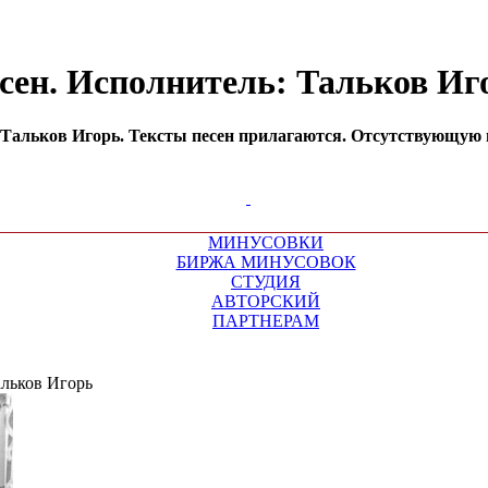
сен. Исполнитель: Тальков И
Тальков Игорь. Тексты песен прилагаются. Отсутствующую м
МИНУСОВКИ
БИРЖА МИНУСОВОК
СТУДИЯ
АВТОРСКИЙ
ПАРТНЕРАМ
льков Игорь