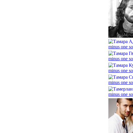
minus one so
minus one so
minus one so
minus one so
minus one so