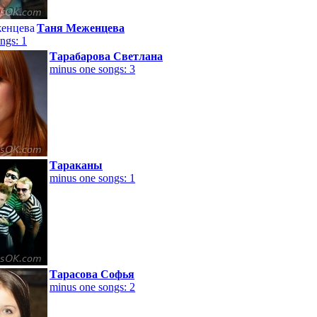
Таня Меженцева
ngs: 1
Тарабарова Светлана
minus one songs: 3
Тараканы
minus one songs: 1
Тарасова Софья
minus one songs: 2