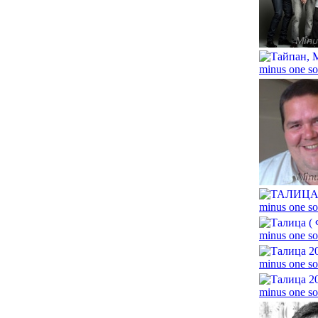
minus one so
minus one so
minus one so
minus one so
minus one so