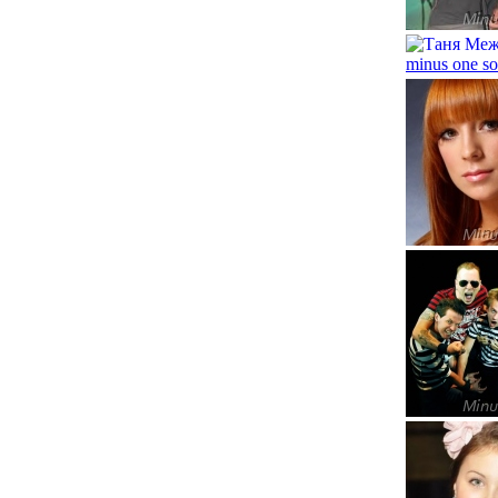
minus one so