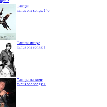
ngs: 2
Танцы
minus one songs: 140
Танцы минус
minus one songs: 1
Танцы на воле
minus one songs: 1