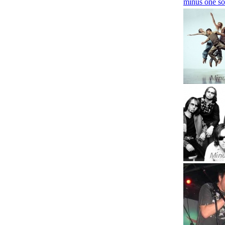
minus one so