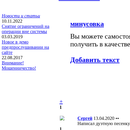
Новости и статьи
10.11.2022
минусовка
Снятие ограничений на
операции вне системы
Вы можете самостоя
03.03.2019
Новое в демо
получить в качестве
предпрослушивании на
сайте
22.08.2017
Добавить текст
Внимание!
Мошенничество!
+
1
Сергей
13.04.2020
••
Написал дуэтную песенку
1