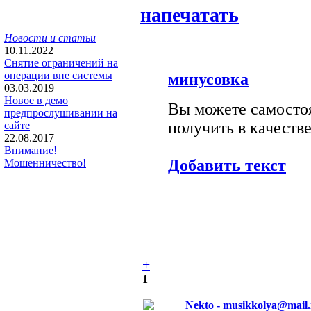
напечатать
Новости и статьи
10.11.2022
Снятие ограничений на
операции вне системы
минусовка
03.03.2019
Новое в демо
Вы можете самостоя
предпрослушивании на
получить в качестве
сайте
22.08.2017
Внимание!
Добавить текст
Мошенничество!
+
1
Nekto - musikkolya@mail.