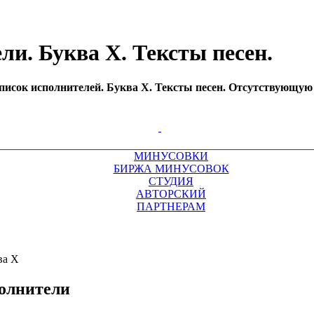
и. Буква Х. Тексты песен.
сок исполнителей. Буква Х. Тексты песен. Отсутствующую м
МИНУСОВКИ
БИРЖА МИНУСОВОК
СТУДИЯ
АВТОРСКИЙ
ПАРТНЕРАМ
олнители