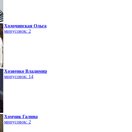
Ходочинская Ольга
минусовок: 2
Хозяенко Владимир
минусовок: 14
Хомчик Галина
минусовок: 2