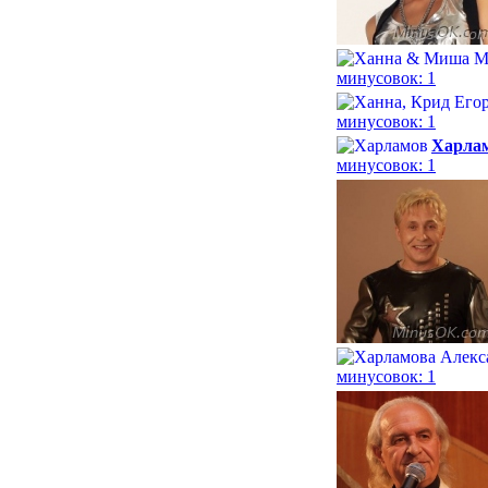
минусовок: 1
минусовок: 1
Харла
минусовок: 1
минусовок: 1