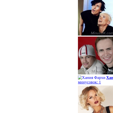
Хан
минусовок: 1