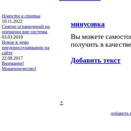
Новости и статьи
10.11.2022
минусовка
Снятие ограничений на
операции вне системы
Вы можете самостоя
03.03.2019
Новое в демо
получить в качестве
предпрослушивании на
сайте
22.08.2017
Добавить текст
Внимание!
Мошенничество!
+
добавить 