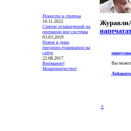
Новости и статьи
10.11.2022
Журавли
Снятие ограничений на
напечата
операции вне системы
03.03.2019
Новое в демо
предпрослушивании на
сайте
минусов
22.08.2017
Вы можете
Внимание!
Мошенничество!
Добавить
+