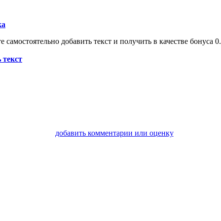
ка
 самостоятельно добавить текст и получить в качестве бонуса 0.
 текст
добавить комментарии или оценку