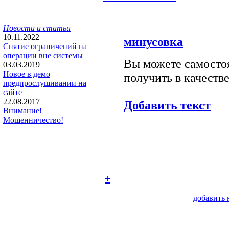
Новости и статьи
10.11.2022
минусовка
Снятие ограничений на
операции вне системы
Вы можете самостоя
03.03.2019
Новое в демо
получить в качестве
предпрослушивании на
сайте
22.08.2017
Добавить текст
Внимание!
Мошенничество!
+
добавить 