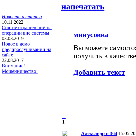
напечатать
Новости и статьи
10.11.2022
Снятие ограничений на
операции вне системы
минусовка
03.03.2019
Новое в демо
Вы можете самостоя
предпрослушивании на
получить в качестве
сайте
22.08.2017
Внимание!
Добавить текст
Мошенничество!
+
1
Александр n 364
15.05.20