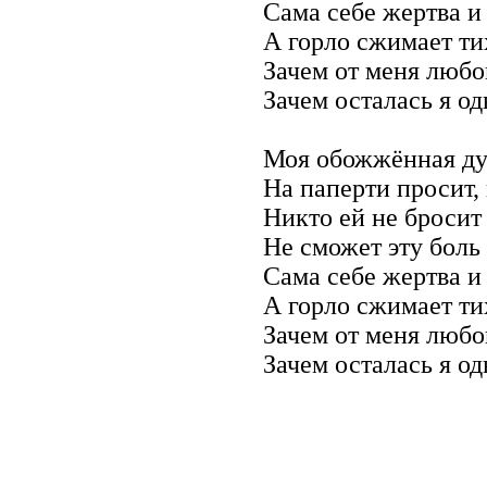
Сама себе жертва и 
А горло сжимает ти
Зачем от меня любо
Зачем осталась я од
Моя обожжённая д
На паперти просит,
Никто ей не бросит
Не сможет эту боль
Сама себе жертва и 
А горло сжимает ти
Зачем от меня любо
Зачем осталась я од