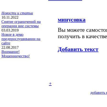
Новости и статьи
10.11.2022
минусовка
Снятие ограничений на
операции вне системы
Вы можете самостоя
03.03.2019
Новое в демо
получить в качестве
предпрослушивании на
сайте
22.08.2017
Добавить текст
Внимание!
Мошенничество!
+
добавить 