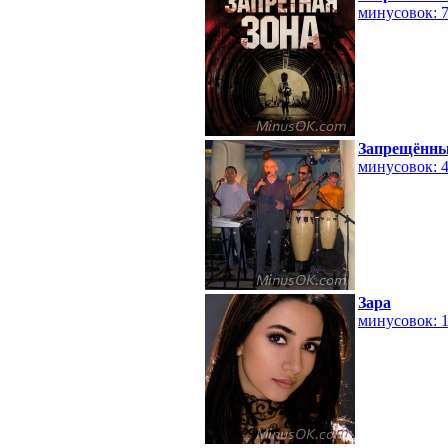
минусовок: 
Запрещённы
минусовок: 
Зара
минусовок: 