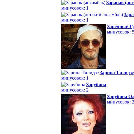
Заранак (ан
минусовок: 1
Зара
минусовок: 1
Заречный Г
минусовок: 
Зарина Тилидзе
минусовок: 1
Зарубина
минусовок: 2
Зарубина О
минусовок: 