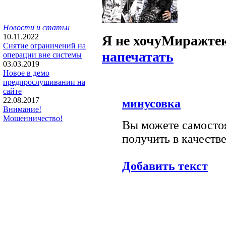
Новости и статьи
10.11.2022
Я не хочу
Мираж
те
Снятие ограничений на
напечатать
операции вне системы
03.03.2019
Новое в демо
предпрослушивании на
сайте
22.08.2017
минусовка
Внимание!
Мошенничество!
Вы можете самостоя
получить в качестве
Добавить текст