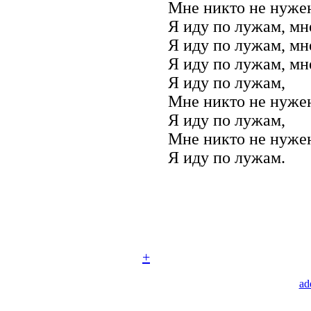
Мне никто не нуже
Я иду по лужам, мн
Я иду по лужам, мн
Я иду по лужам, мн
Я иду по лужам,
Мне никто не нуже
Я иду по лужам,
Мне никто не нуже
Я иду по лужам.
+
ad