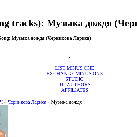
ng tracks): Музыка дождя (Черн
Song: Музыка дождя (Черникова Лариса)
LIST MINUS ONE
EXCHANGE MINUS ONE
STUDIO
TO AUTHORS
AFFILIATES
Ч
»
Черникова Лариса
»
Музыка дождя