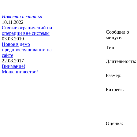
Новости и статьи
10.11.2022
Снятие ограничений на
Сообщил о
операции вне системы
минусе:
03.03.2019
Новое в демо
Тип:
предпрослушивании на
сайте
22.08.2017
Длительность:
Внимание!
Мошенничество!
Размер:
Битрейт:
Оценка: