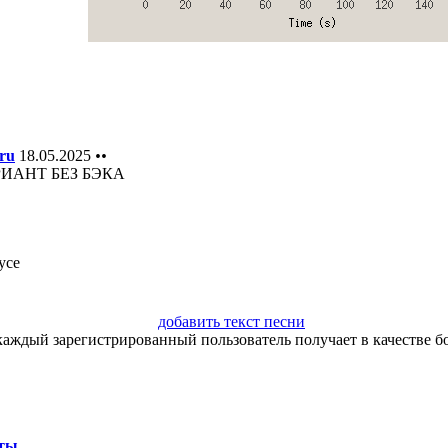
ru
18.05.2025
••
РИАНТ БЕЗ БЭКА
усе
добавить текст песни
каждый зарегистрированный пользователь получает в качестве бо
ты