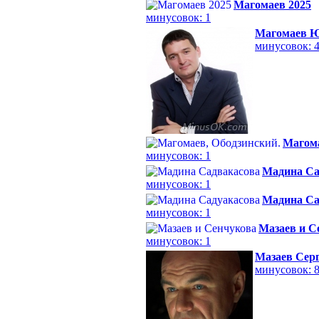
Магомаев 2025
минусовок: 1
Магомаев 
минусовок: 
Магома
минусовок: 1
Мадина Са
минусовок: 1
Мадина Са
минусовок: 1
Мазаев и С
минусовок: 1
Мазаев Сер
минусовок: 