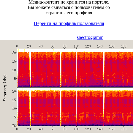
Медиа-контент не хранится на портале.
Вы можете связаться с пользователем со
страницы его профиля
Перейти на профиль пользователя
spectrogramm