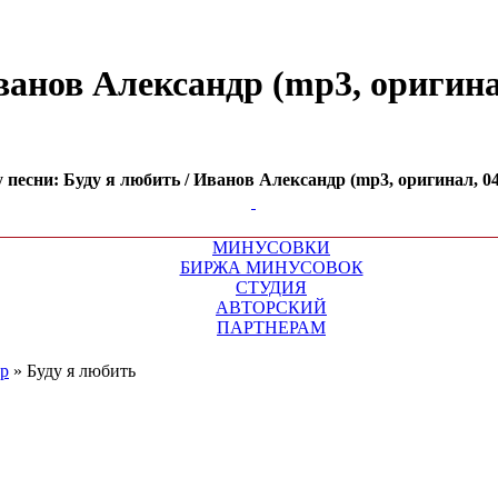
анов Александр (mp3, оригинал,
есни: Буду я любить / Иванов Александр (mp3, оригинал, 04:
МИНУСОВКИ
БИРЖА МИНУСОВОК
СТУДИЯ
АВТОРСКИЙ
ПАРТНЕРАМ
р
»
Буду я любить