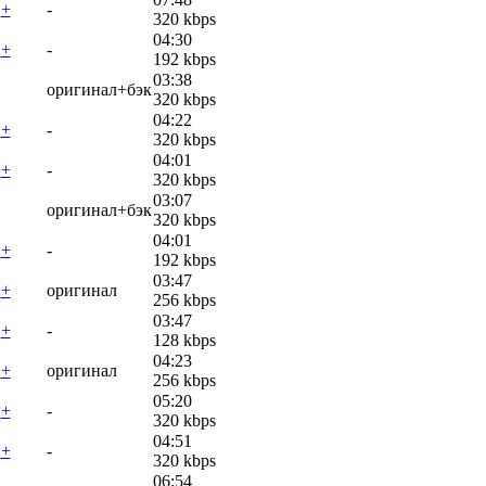
+
-
320 kbps
04:30
+
-
192 kbps
03:38
оригинал+бэк
320 kbps
04:22
+
-
320 kbps
04:01
+
-
320 kbps
03:07
оригинал+бэк
320 kbps
04:01
+
-
192 kbps
03:47
+
оригинал
256 kbps
03:47
+
-
128 kbps
04:23
+
оригинал
256 kbps
05:20
+
-
320 kbps
04:51
+
-
320 kbps
06:54