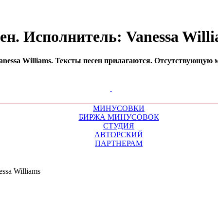
ен. Исполнитель: Vanessa Will
nessa Williams. Тексты песен прилагаются. Отсутствующую м
МИНУСОВКИ
БИРЖА МИНУСОВОК
СТУДИЯ
АВТОРСКИЙ
ПАРТНЕРАМ
ssa Williams