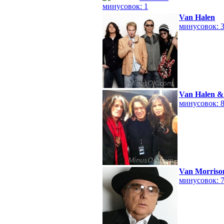
минусовок: 1
Van Halen
минусовок: 
Van Halen &
минусовок: 
Van Morriso
минусовок: 