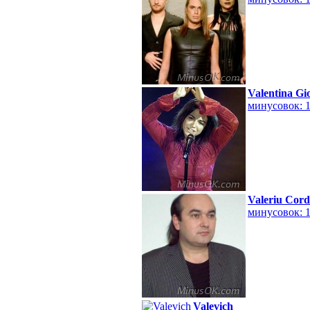
Valentina Gi
минусовок: 
Valeriu Cor
минусовок: 
Valevich