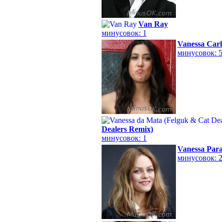
Van Ray
минусовок: 1
Vanessa Carl
минусовок: 
Dealers Remix)
минусовок: 1
Vanessa Para
минусовок: 