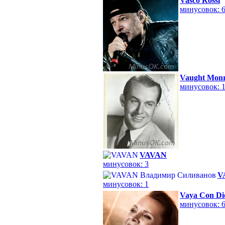
Vasco Rossi
минусовок: 
Vaught Mon
минусовок: 
VAVAN
минусовок: 3
V
минусовок: 1
Vaya Con Di
минусовок: 