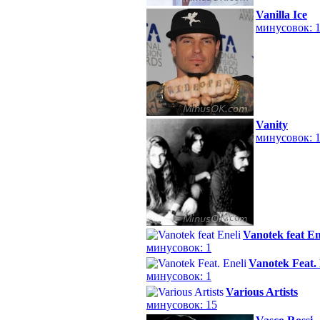
Vanilla Ice
минусовок: 
Vanity
минусовок: 
Vanotek feat En
минусовок: 1
Vanotek Feat. 
минусовок: 1
Various Artists
минусовок: 15