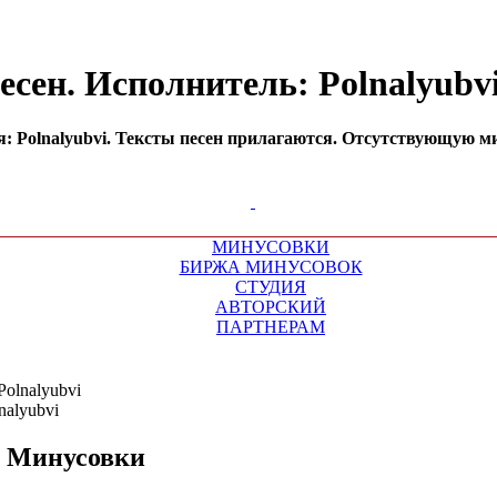
есен. Исполнитель: Polnalyub
 Polnalyubvi. Тексты песен прилагаются. Отсутствующую ми
МИНУСОВКИ
БИРЖА МИНУСОВОК
СТУДИЯ
АВТОРСКИЙ
ПАРТНЕРАМ
Polnalyubvi
Минусовки