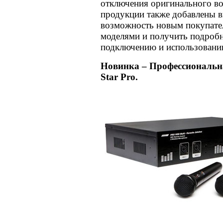
отключения оригинального во
продукции также добавлены в
возможность новым покупате
моделями и получить подроб
подключению и использовани
Новинка – Профессиональна
Star Pro.