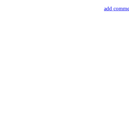
add commen