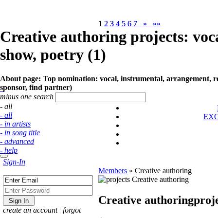
1
1
2
2
3
3
4
4
5
5
6
6
7
7
»
»
»»
»»
Creative authoring projects: voc
show, poetry (1)
About page:
Top nomination: vocal, instrumental, arrangement, remi
sponsor, find partner)
minus one search
- all
- all
EX
- in artists
- in song title
- advanced
- help
Sign-In
Members
»
Creative authoring
Creative authoring
proj
create an account
¦
forgot