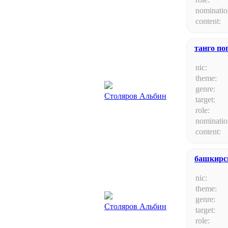
nominatio
content:
танго по
nic:
theme:
genre:
Столяров Альбин
target:
role:
nominatio
content:
башкирс
nic:
theme:
genre:
Столяров Альбин
target:
role: