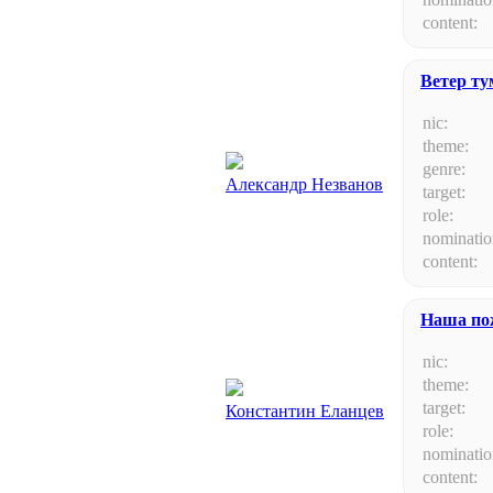
content:
Ветер ту
nic:
theme:
genre:
Александр Незванов
target:
role:
nominatio
content:
Наша по
nic:
theme:
target:
Константин Еланцев
role:
nominatio
content: