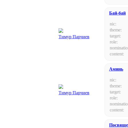
Бай-бай
nic:
theme:
target:
Тимур Парчиев
role:
nominatio
content:
Аминь
nic:
theme:
target:
Тимур Парчиев
role:
nominatio
content:
Посвяще