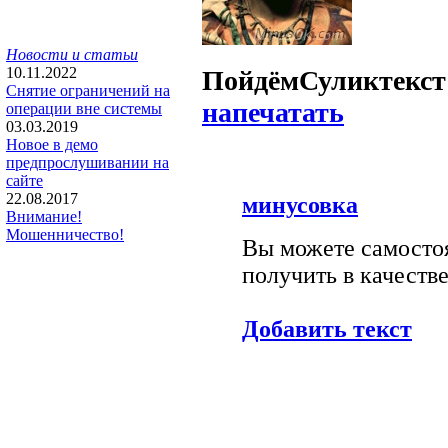
Новости и статьи
10.11.2022
Пойдём
Сулик
текст
Снятие ограничений на
напечатать
операции вне системы
03.03.2019
Новое в демо
предпрослушивании на
сайте
22.08.2017
минусовка
Внимание!
Мошенничество!
Вы можете самостоя
получить в качестве
Добавить текст