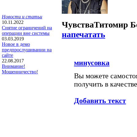
Новости и статьи
10.11.2022
Чувства
Титомир Б
Снятие ограничений на
напечатать
операции вне системы
03.03.2019
Новое в демо
предпрослушивании на
сайте
22.08.2017
минусовка
Внимание!
Мошенничество!
Вы можете самостоя
получить в качестве
Добавить текст