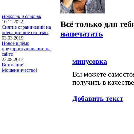
Новости и статьи
10.11.2022
Всё только для теб
Снятие ограничений на
напечатать
операции вне системы
03.03.2019
Новое в демо
предпрослушивании на
сайте
22.08.2017
минусовка
Внимание!
Мошенничество!
Вы можете самостоя
получить в качестве
Добавить текст