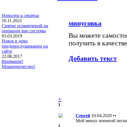
Новости и статьи
10.11.2022
минусовка
Снятие ограничений на
операции вне системы
Вы можете самостоя
03.03.2019
Новое в демо
получить в качестве
предпрослушивании на
сайте
22.08.2017
Добавить текст
Внимание!
Мошенничество!
+
1
Сергей
10.04.2020
••
Мой минус военной песн
1