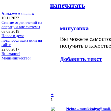
напечатать
Новости и статьи
10.11.2022
Снятие ограничений на
операции вне системы
минусовка
03.03.2019
Новое в демо
Вы можете самостоя
предпрослушивании на
получить в качестве
сайте
22.08.2017
Внимание!
Добавить текст
Мошенничество!
+
1
Nekto - musikkolya@mail.