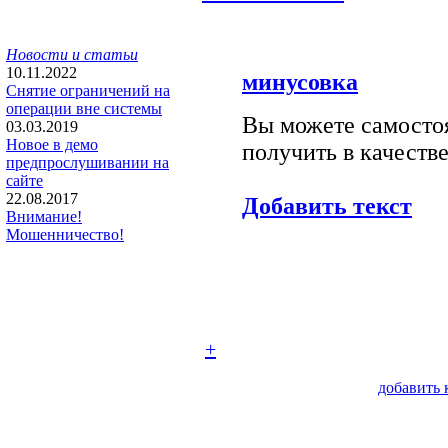
Новости и статьи
10.11.2022
минусовка
Снятие ограничений на
операции вне системы
Вы можете самостоя
03.03.2019
Новое в демо
получить в качестве
предпрослушивании на
сайте
22.08.2017
Добавить текст
Внимание!
Мошенничество!
+
добавить 