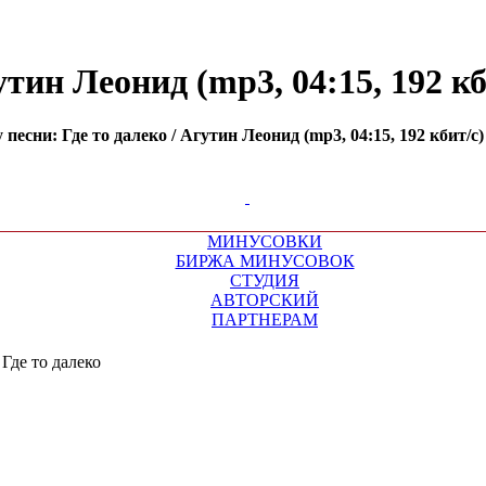
тин Леонид (mp3, 04:15, 192 кб
есни: Где то далеко / Агутин Леонид (mp3, 04:15, 192 кбит/с
МИНУСОВКИ
БИРЖА МИНУСОВОК
СТУДИЯ
АВТОРСКИЙ
ПАРТНЕРАМ
»
Где то далеко