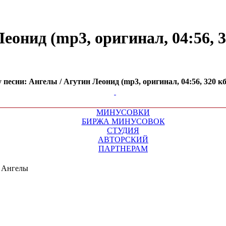
онид (mp3, оригинал, 04:56, 32
есни: Ангелы / Агутин Леонид (mp3, оригинал, 04:56, 320 кб
МИНУСОВКИ
БИРЖА МИНУСОВОК
СТУДИЯ
АВТОРСКИЙ
ПАРТНЕРАМ
»
Ангелы