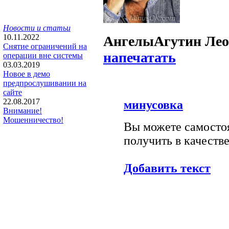
Новости и статьи
10.11.2022
Ангелы
Агутин Ле
Снятие ограничений на
напечатать
операции вне системы
03.03.2019
Новое в демо
предпрослушивании на
сайте
22.08.2017
минусовка
Внимание!
Мошенничество!
Вы можете самостоя
получить в качестве
Добавить текст