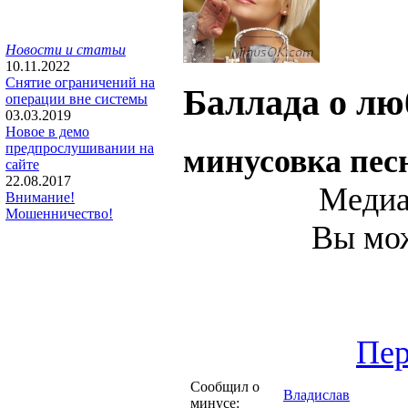
Новости и статьи
10.11.2022
Снятие ограничений на
Баллада о лю
операции вне системы
03.03.2019
Новое в демо
предпрослушивании на
минусовка пе
сайте
22.08.2017
Медиа
Внимание!
Мошенничество!
Вы мож
Пер
Сообщил о
Владислав
минусе: