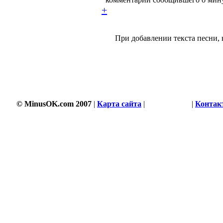
+
При добавлении текста песни, 
© MinusOK.com 2007
|
Карта сайта
|
Соглашение
|
Контак