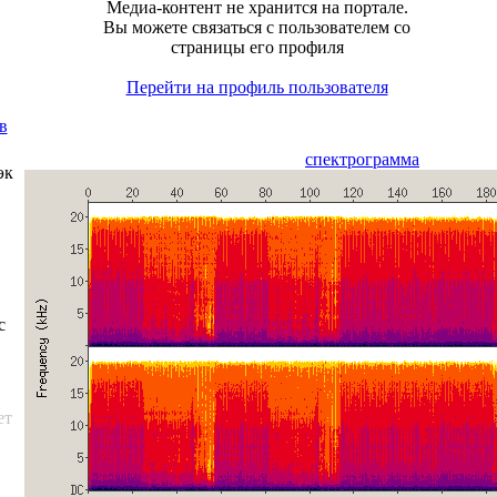
Медиа-контент не хранится на портале.
Вы можете связаться с пользователем со
страницы его профиля
Перейти на профиль пользователя
в
спектрограмма
эк
с
ет