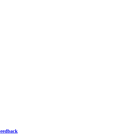
eedback