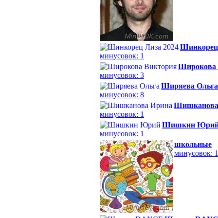
Шинкорец 
минусовок: 1
Широкова 
минусовок: 3
Ширяева Ольга
минусовок: 8
Шишканова
минусовок: 1
Шишкин Юри
минусовок: 1
школьные
минусовок: 