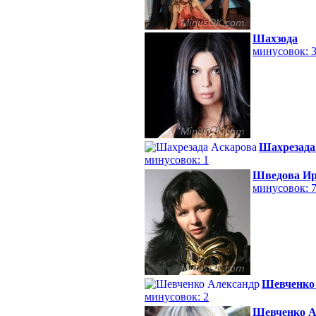
Шахзода
минусовок: 
Шахрезада
минусовок: 1
Шведова И
минусовок: 
Шевченко
минусовок: 2
Шевченко А