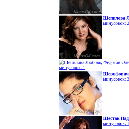
Шепилова 
минусовок: 
минусовок: 1
Шерифович
минусовок: 
Шестак Над
минусовок: 