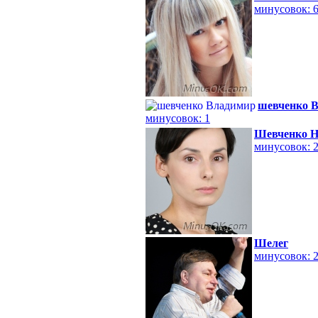
минусовок: 
шевченко 
минусовок: 1
Шевченко Н
минусовок: 
Шелег
минусовок: 