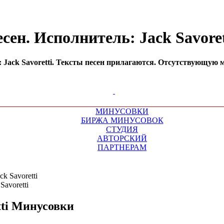
сен. Исполнитель: Jack Savore
Jack Savoretti. Тексты песен прилагаются. Отсутствующую м
МИНУСОВКИ
БИРЖА МИНУСОВОК
СТУДИЯ
АВТОРСКИЙ
ПАРТНЕРАМ
ck Savoretti
ti
Минусовки