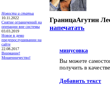
Новости и статьи
10.11.2022
Граница
Агутин Ле
Снятие ограничений на
напечатать
операции вне системы
03.03.2019
Новое в демо
предпрослушивании на
сайте
22.08.2017
минусовка
Внимание!
Мошенничество!
Вы можете самостоя
получить в качестве
Добавить текст