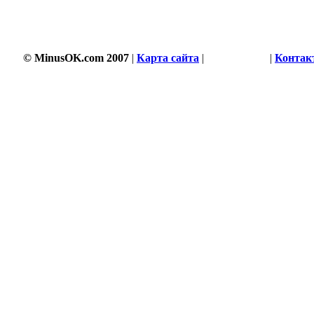
© MinusOK.com 2007
|
Карта сайта
|
Соглашение
|
Контак